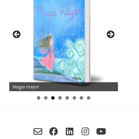
Magia mayor