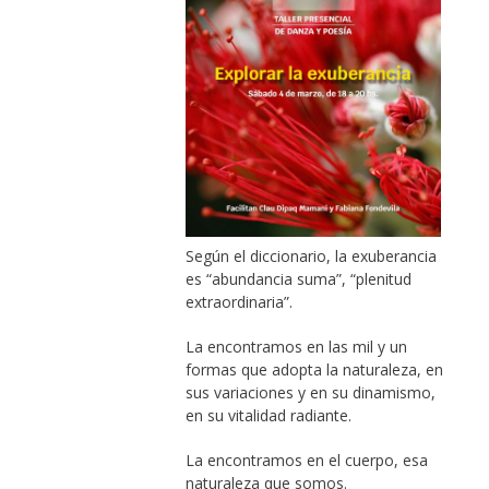
Según el diccionario, la exuberancia
es “abundancia suma”, “plenitud
extraordinaria”.
La encontramos en las mil y un
formas que adopta la naturaleza, en
sus variaciones y en su dinamismo,
en su vitalidad radiante.
La encontramos en el cuerpo, esa
naturaleza que somos.