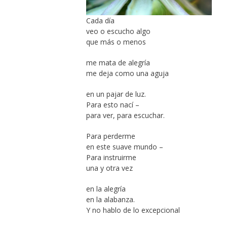
Cada día
veo o escucho algo
que más o menos
me mata de alegría
me deja como una aguja
en un pajar de luz.
Para esto nací –
para ver, para escuchar.
Para perderme
en este suave mundo –
Para instruirme
una y otra vez
en la alegría
en la alabanza.
Y no hablo de lo excepcional