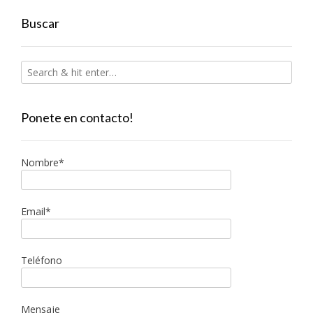
Buscar
Ponete en contacto!
Nombre*
Email*
Teléfono
Mensaje