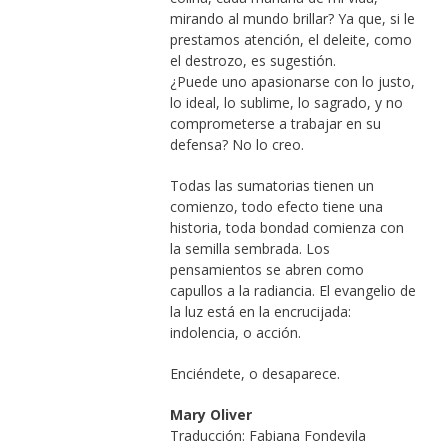
mirando al mundo brillar? Ya que, si le
prestamos atención, el deleite, como
el destrozo, es sugestión.
¿Puede uno apasionarse con lo justo,
lo ideal, lo sublime, lo sagrado, y no
comprometerse a trabajar en su
defensa? No lo creo.
Todas las sumatorias tienen un
comienzo, todo efecto tiene una
historia, toda bondad comienza con
la semilla sembrada. Los
pensamientos se abren como
capullos a la radiancia. El evangelio de
la luz está en la encrucijada:
indolencia, o acción.
Enciéndete, o desaparece.
Mary Oliver
Traducción: Fabiana Fondevila