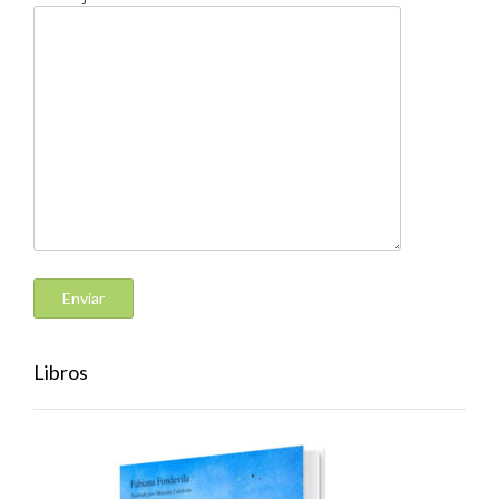
Libros