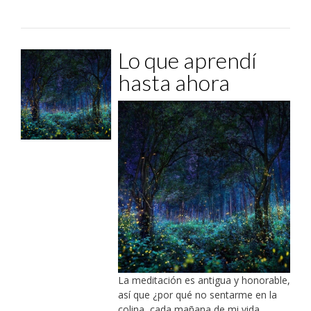
Lo que aprendí
hasta ahora
La meditación es antigua y honorable,
así que ¿por qué no sentarme en la
colina, cada mañana de mi vida,