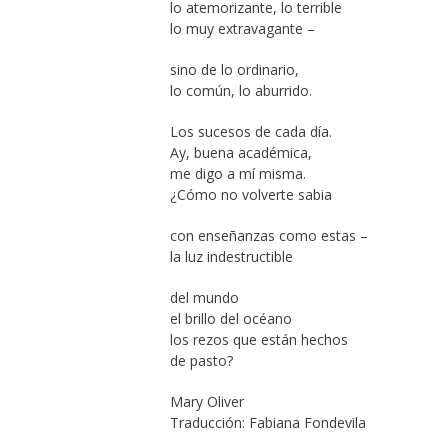
lo atemorizante, lo terrible
lo muy extravagante –
sino de lo ordinario,
lo común, lo aburrido.
Los sucesos de cada día.
Ay, buena académica,
me digo a mí misma.
¿Cómo no volverte sabia
con enseñanzas como estas –
la luz indestructible
del mundo
el brillo del océano
los rezos que están hechos
de pasto?
Mary Oliver
Traducción: Fabiana Fondevila