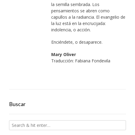
la semilla sembrada. Los
pensamientos se abren como
capullos a la radiancia. El evangelio de
la luz está en la encrucijada:
indolencia, o acción.
Enciéndete, o desaparece.
Mary Oliver
Traducción: Fabiana Fondevila
Buscar