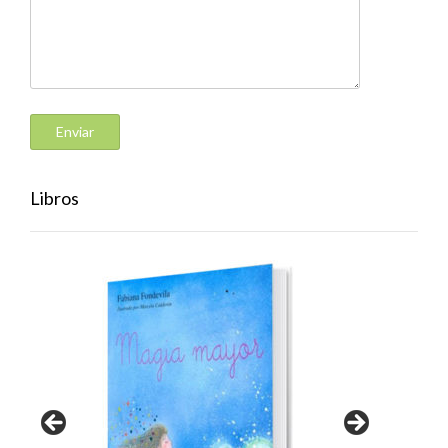
Libros