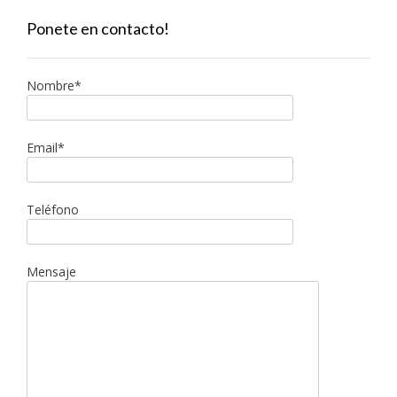
Ponete en contacto!
Nombre*
Email*
Teléfono
Mensaje