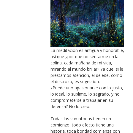
La meditación es antigua y honorable,
así que ¿por qué no sentarme en la
colina, cada mañana de mi vida,
mirando al mundo brillar? Ya que, si le
prestamos atención, el deleite, como
el destrozo, es sugestión.
¿Puede uno apasionarse con lo justo,
lo ideal, lo sublime, lo sagrado, y no
comprometerse a trabajar en su
defensa? No lo creo.
Todas las sumatorias tienen un
comienzo, todo efecto tiene una
historia, toda bondad comienza con