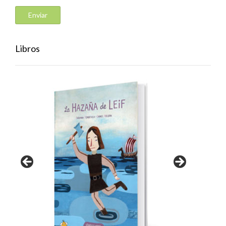
Libros