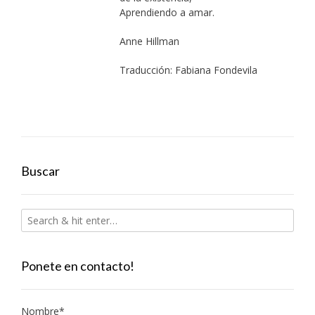
Aprendiendo a amar.
Anne Hillman
Traducción: Fabiana Fondevila
Buscar
Ponete en contacto!
Nombre*