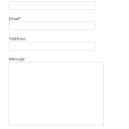
Email*
Teléfono
Mensaje