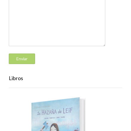
Libros