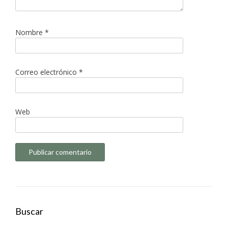
Nombre
*
Correo electrónico
*
Web
Buscar