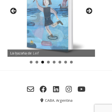
Magia mayor
CABA. Argentina