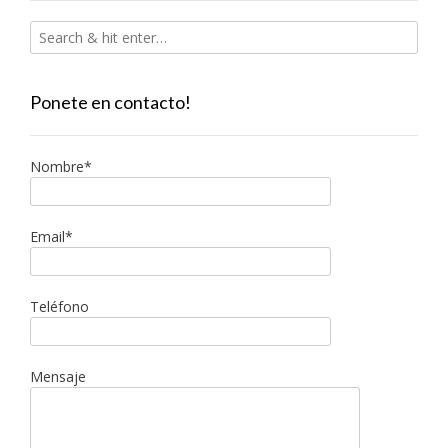
Ponete en contacto!
Nombre*
Email*
Teléfono
Mensaje