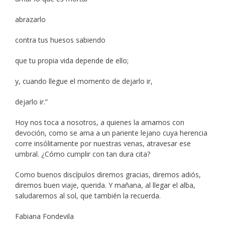
abrazarlo
contra tus huesos sabiendo
que tu propia vida depende de ello;
y, cuando llegue el momento de dejarlo ir,
dejarlo ir.”
Hoy nos toca a nosotros, a quienes la amamos con
devoción, como se ama a un pariente lejano cuya herencia
corre insólitamente por nuestras venas, atravesar ese
umbral. ¿Cómo cumplir con tan dura cita?
Como buenos discípulos diremos gracias, diremos adiós,
diremos buen viaje, querida. Y mañana, al llegar el alba,
saludaremos al sol, que también la recuerda.
Fabiana Fondevila