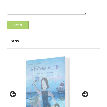
Libros