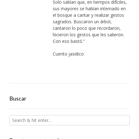
Solo sabían que, en tiempos difíciles,
sus mayores se habían internado en
el bosque a cantar y realizar gestos
sagrados. Buscaron un árbol,
cantaron lo poco que recordaron,
hicieron los gestos que les salieron.
Con eso bastó.”
Cuento jasídico
Buscar