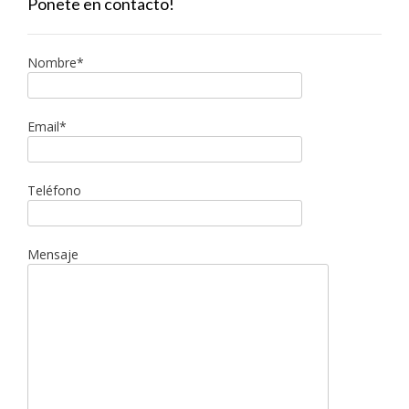
Ponete en contacto!
Nombre*
Email*
Teléfono
Mensaje