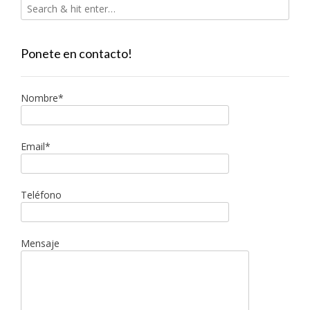
Ponete en contacto!
Nombre*
Email*
Teléfono
Mensaje