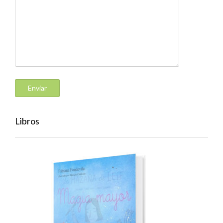
Libros