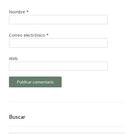
Nombre
*
Correo electrónico
*
Web
Buscar