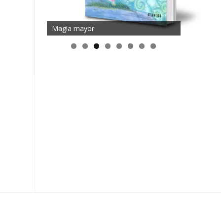
Magia mayor