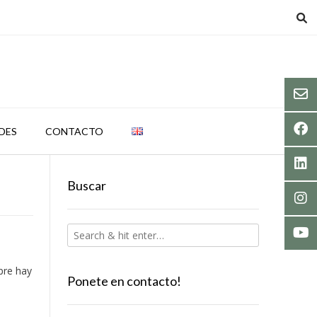
DES
CONTACTO
Buscar
pre hay
Ponete en contacto!