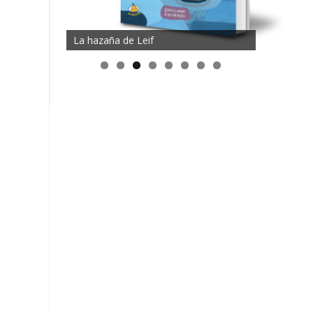
Magia mayor