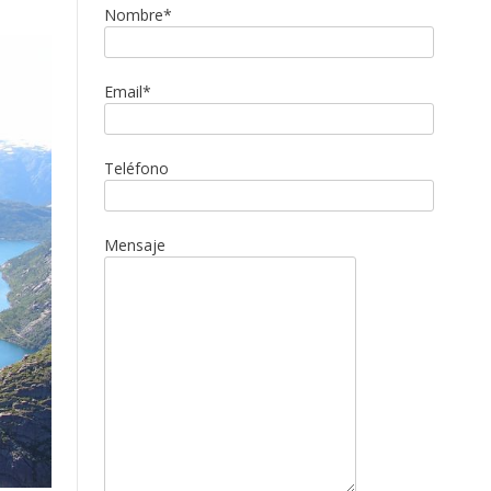
Nombre*
Email*
Teléfono
Mensaje