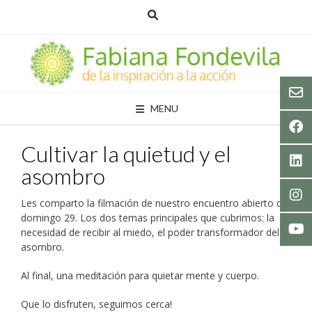
Skip
to
content
MENU
Cultivar la quietud y el
asombro
Les comparto la filmación de nuestro encuentro abierto del
domingo 29. Los dos temas principales que cubrimos: la
necesidad de recibir al miedo, el poder transformador del
asombro.
Al final, una meditación para quietar mente y cuerpo.
Que lo disfruten, seguimos cerca!