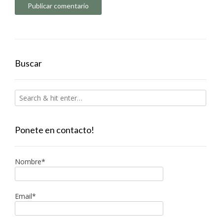
Buscar
Ponete en contacto!
Nombre*
Email*