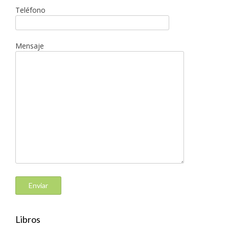
Teléfono
Mensaje
Libros