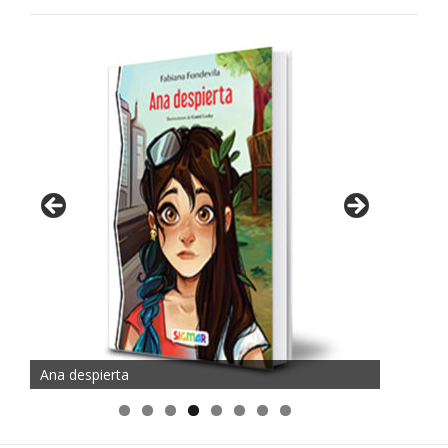
Ana despierta