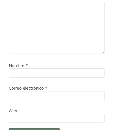
Nombre
*
Correo electrónico
*
Web