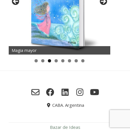
Magia mayor
CABA. Argentina
Bazar de Ideas