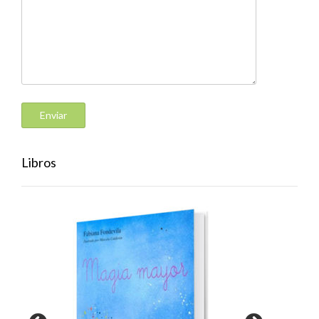
Libros