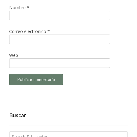
Nombre
*
Correo electrónico
*
Web
Buscar