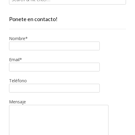
Ponete en contacto!
Nombre*
Email*
Teléfono
Mensaje