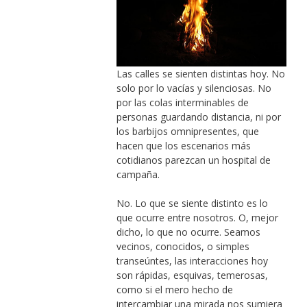
Las calles se sienten distintas hoy. No
solo por lo vacías y silenciosas. No
por las colas interminables de
personas guardando distancia, ni por
los barbijos omnipresentes, que
hacen que los escenarios más
cotidianos parezcan un hospital de
campaña.
No. Lo que se siente distinto es lo
que ocurre entre nosotros. O, mejor
dicho, lo que no ocurre. Seamos
vecinos, conocidos, o simples
transeúntes, las interacciones hoy
son rápidas, esquivas, temerosas,
como si el mero hecho de
intercambiar una mirada nos sumiera