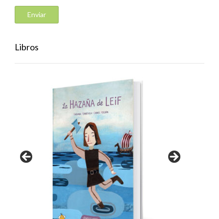
Libros