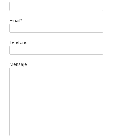
Email*
Teléfono
Mensaje