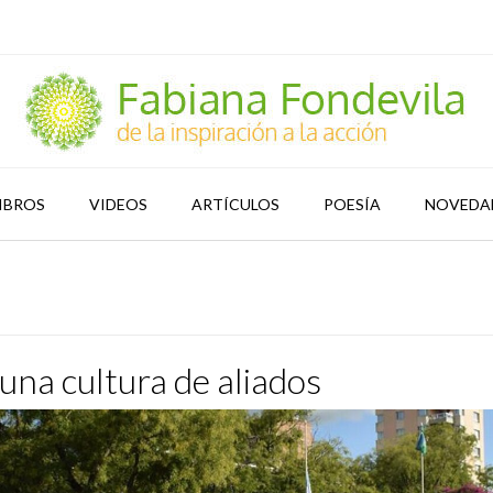
IBROS
VIDEOS
ARTÍCULOS
POESÍA
NOVEDA
una cultura de aliados