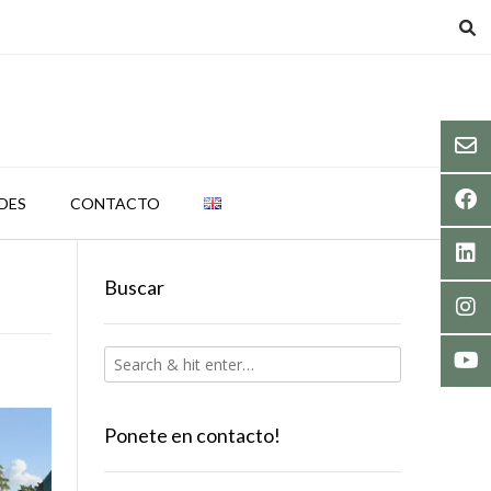
DES
CONTACTO
Buscar
Ponete en contacto!