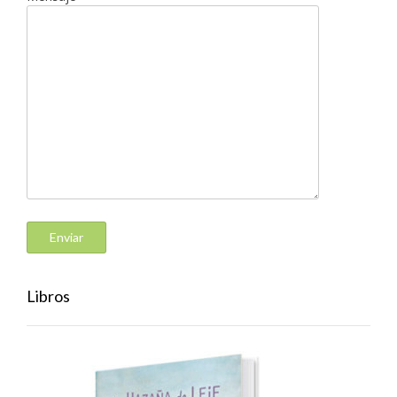
Libros