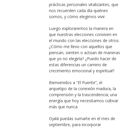
prácticas personales vitalizantes, que
nos recuerden cada día quiénes
somos, y cómo elegimos vivir.
Luego exploraremos la manera en
que nuestras elecciones conviven en
el mundo con las elecciones de otros.
¿Cómo me llevo con aquellos que
piensan, sienten o actúan de maneras
que yo no elegiría? ¿Puedo hacer de
estas diferencias un camino de
crecimiento emocional y espiritual?
Bienvenidos a “El Puente”, el
arquetipo de la conexión madura, la
comprensión y la trascendencia; una
energía que hoy necesitamos cultivar
más que nunca.
Ojalá puedas sumarte en el mes de
septiembre, para incorporar