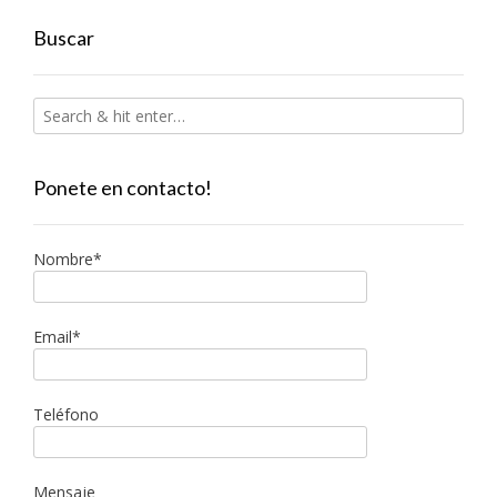
Buscar
Ponete en contacto!
Nombre*
Email*
Teléfono
Mensaje