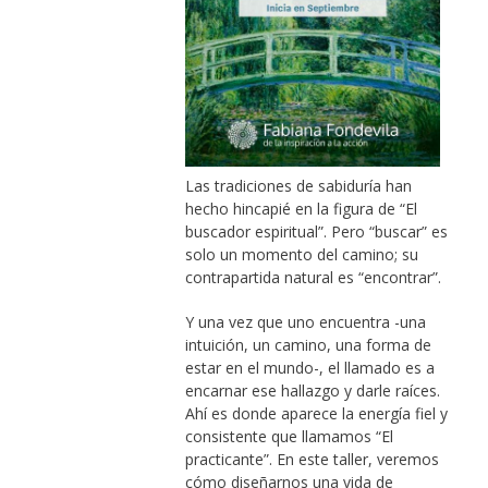
Las tradiciones de sabiduría han
hecho hincapié en la figura de “El
buscador espiritual”. Pero “buscar” es
solo un momento del camino; su
contrapartida natural es “encontrar”.
Y una vez que uno encuentra -una
intuición, un camino, una forma de
estar en el mundo-, el llamado es a
encarnar ese hallazgo y darle raíces.
Ahí es donde aparece la energía fiel y
consistente que llamamos “El
practicante”. En este taller, veremos
cómo diseñarnos una vida de