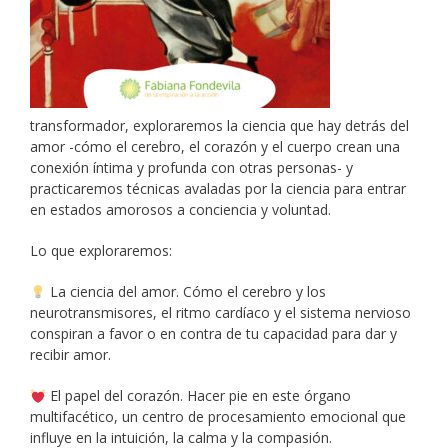
transformador, exploraremos la ciencia que hay detrás del
amor -cómo el cerebro, el corazón y el cuerpo crean una
conexión íntima y profunda con otras personas- y
practicaremos técnicas avaladas por la ciencia para entrar
en estados amorosos a conciencia y voluntad.
Lo que exploraremos:
La ciencia del amor. Cómo el cerebro y los
neurotransmisores, el ritmo cardíaco y el sistema nervioso
conspiran a favor o en contra de tu capacidad para dar y
recibir amor.
El papel del corazón. Hacer pie en este órgano
multifacético, un centro de procesamiento emocional que
influye en la intuición, la calma y la compasión.