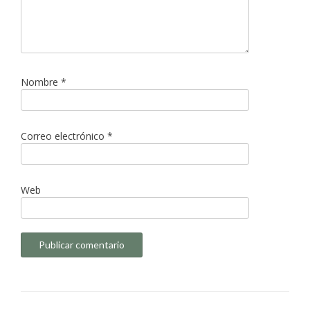
Nombre
*
Correo electrónico
*
Web