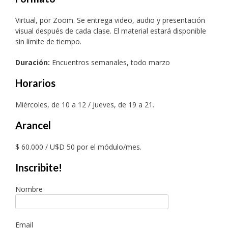
Virtual, por Zoom. Se entrega video, audio y presentación
visual después de cada clase. El material estará disponible
sin límite de tiempo.
Duración:
Encuentros semanales, todo marzo
Horarios
Miércoles, de 10 a 12 / Jueves, de 19 a 21.
Arancel
$ 60.000 / U$D 50 por el módulo/mes.
Inscribite!
Nombre
Email