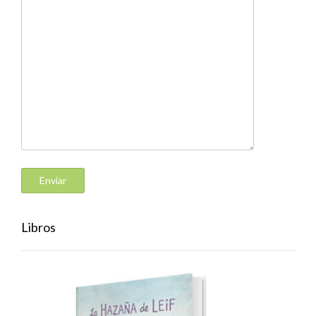
Libros