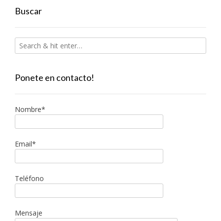
Buscar
Ponete en contacto!
Nombre*
Email*
Teléfono
Mensaje