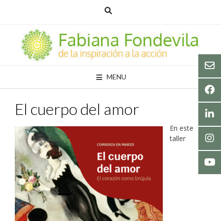
MENU
El cuerpo del amor
En este
taller