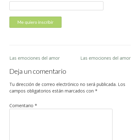
Las emociones del amor
Las emociones del amor
Deja un comentario
Tu dirección de correo electrónico no será publicada.
Los
campos obligatorios están marcados con
*
Comentario
*