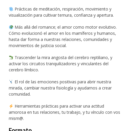
Prácticas de meditación, respiración, movimiento y
visualización para cultivar ternura, confianza y apertura.
Más allá del romance; el amor como motor evolutivo.
Cómo evolucionó el amor en los mamíferos y humanos,
hasta dar forma a nuestras relaciones, comunidades y
movimientos de justicia social.
Trascender la mira angosta del cerebro reptiliano, y
activar los circuitos tranquilizadores y vinculantes del
cerebro límbico.
El rol de las emociones positivas para abrir nuestra
mirada, cambiar nuestra fisiología y ayudarnos a crear
comunidad.
Herramientas prácticas para activar una actitud
amorosa en tus relaciones, tu trabajo, y tu vínculo con vos
mism@.
Formato