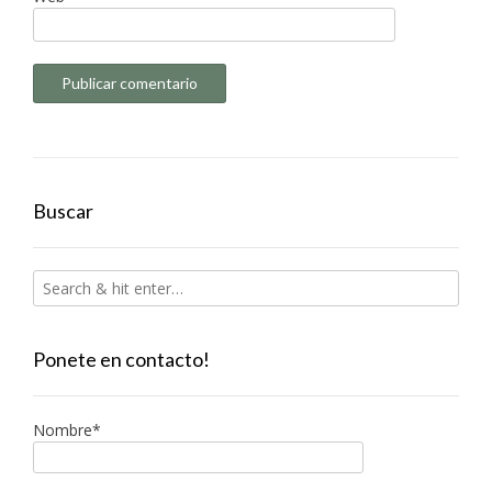
Buscar
Ponete en contacto!
Nombre*