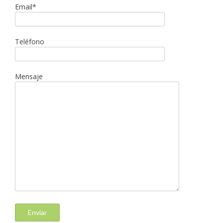
Email*
Teléfono
Mensaje