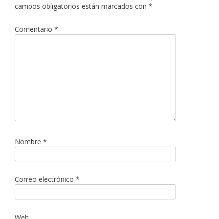
campos obligatorios están marcados con
*
Comentario
*
Nombre
*
Correo electrónico
*
Web