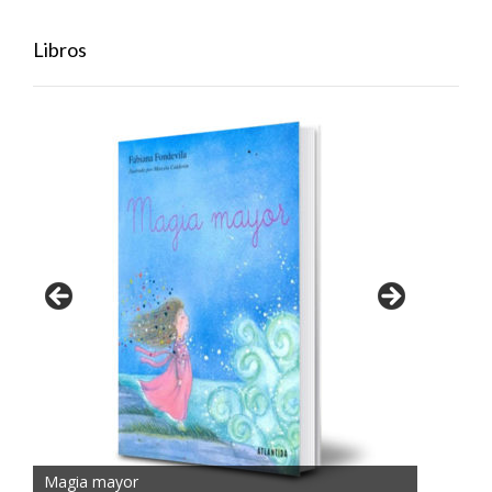
Libros
Magia mayor