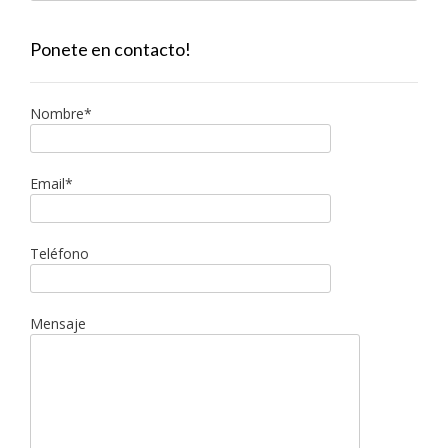
Ponete en contacto!
Nombre*
Email*
Teléfono
Mensaje