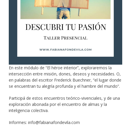
En este módulo de “El héroe interior”, exploraremos la
intersección entre misión, dones, deseos y necesidades. O,
en palabras del escritor Frederick Buechner, “el lugar donde
se encuentran tu alegría profunda y el hambre del mundo”.
Participá de estos encuentros teórico-vivenciales, y de una
exploración abonada por el encuentro de almas y la
inteligencia colectiva.
Informes: info@fabianafondevila.com