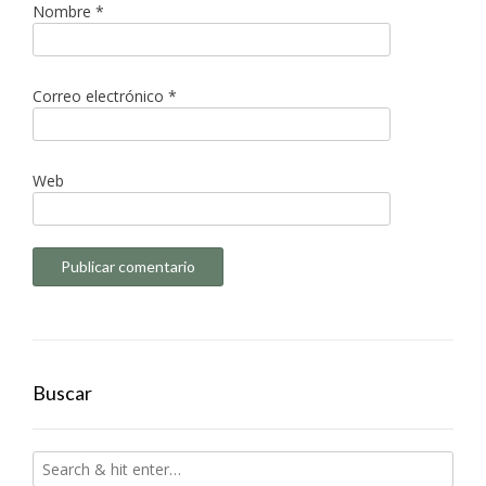
Nombre
*
Correo electrónico
*
Web
Buscar