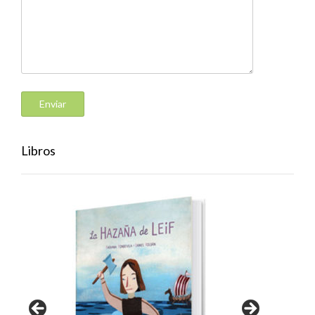
Libros