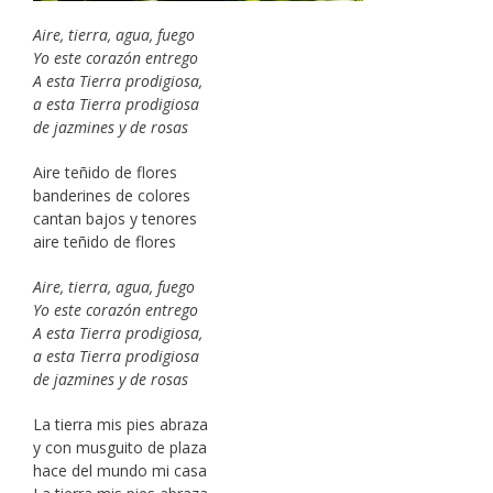
Aire, tierra, agua, fuego
Yo este corazón entrego
A esta Tierra prodigiosa,
a esta Tierra prodigiosa
de jazmines y de rosas
Aire teñido de flores
banderines de colores
cantan bajos y tenores
aire teñido de flores
Aire, tierra, agua, fuego
Yo este corazón entrego
A esta Tierra prodigiosa,
a esta Tierra prodigiosa
de jazmines y de rosas
La tierra mis pies abraza
y con musguito de plaza
hace del mundo mi casa