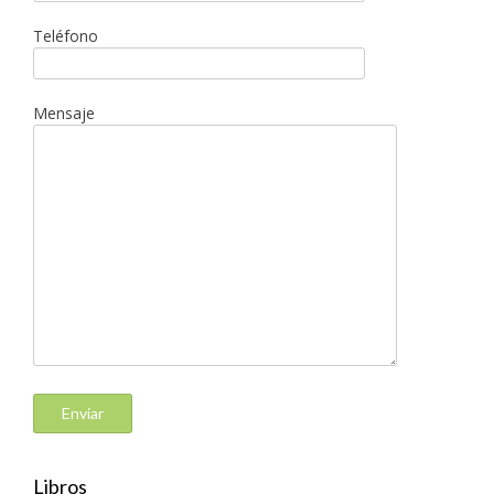
Teléfono
Mensaje
Libros