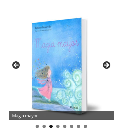
Magia mayor