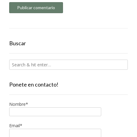
Buscar
Ponete en contacto!
Nombre*
Email*