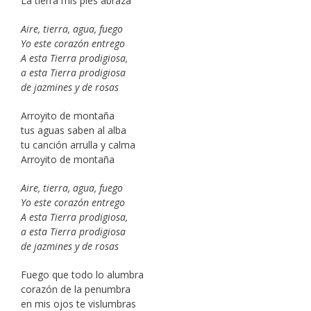
La tierra mis pies abraza
Aire, tierra, agua, fuego
Yo este corazón entrego
A esta Tierra prodigiosa,
a esta Tierra prodigiosa
de jazmines y de rosas
Arroyito de montaña
tus aguas saben al alba
tu canción arrulla y calma
Arroyito de montaña
Aire, tierra, agua, fuego
Yo este corazón entrego
A esta Tierra prodigiosa,
a esta Tierra prodigiosa
de jazmines y de rosas
Fuego que todo lo alumbra
corazón de la penumbra
en mis ojos te vislumbras