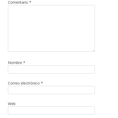
Comentario
*
Nombre
*
Correo electrónico
*
Web