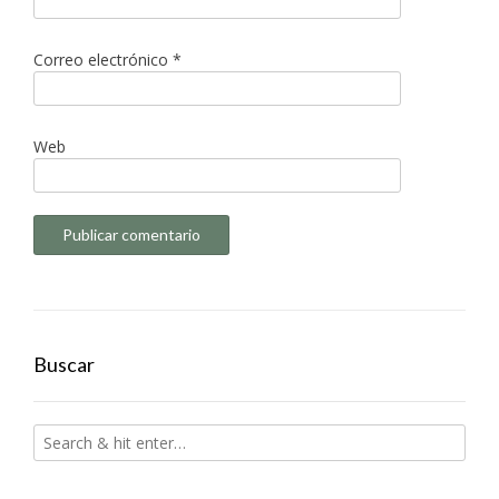
Correo electrónico
*
Web
Buscar