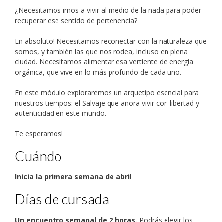
¿Necesitamos irnos a vivir al medio de la nada para poder
recuperar ese sentido de pertenencia?
En absoluto! Necesitamos reconectar con la naturaleza que
somos, y también las que nos rodea, incluso en plena
ciudad. Necesitamos alimentar esa vertiente de energía
orgánica, que vive en lo más profundo de cada uno.
En este módulo exploraremos un arquetipo esencial para
nuestros tiempos: el Salvaje que añora vivir con libertad y
autenticidad en este mundo.
Te esperamos!
Cuándo
Inicia la primera semana de abri
l
Días de cursada
Un encuentro semanal de 2 horas.
Podrás elegir los