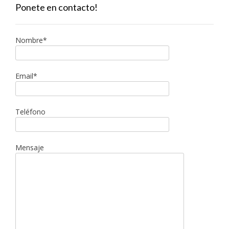
Ponete en contacto!
Nombre*
Email*
Teléfono
Mensaje