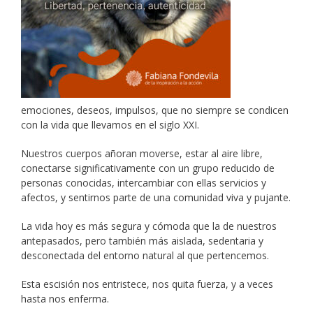
emociones, deseos, impulsos, que no siempre se condicen
con la vida que llevamos en el siglo XXI.
Nuestros cuerpos añoran moverse, estar al aire libre,
conectarse significativamente con un grupo reducido de
personas conocidas, intercambiar con ellas servicios y
afectos, y sentirnos parte de una comunidad viva y pujante.
La vida hoy es más segura y cómoda que la de nuestros
antepasados, pero también más aislada, sedentaria y
desconectada del entorno natural al que pertencemos.
Esta escisión nos entristece, nos quita fuerza, y a veces
hasta nos enferma.