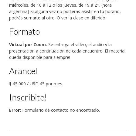
miércoles, de 10 a 12 o los jueves, de 19 a 21. (hora
argentina) Si alguna vez no pudieras asistir en tu horario,
podrás sumarte al otro. O ver la clase en diferido.
Formato
Virtual por Zoom.
Se entrega el video, el audio y la
presentación a continuación de cada encuentro. El material
queda disponible para siempre!
Arancel
$ 45.000 / U$D 45 por mes.
Inscribite!
Error:
Formulario de contacto no encontrado.