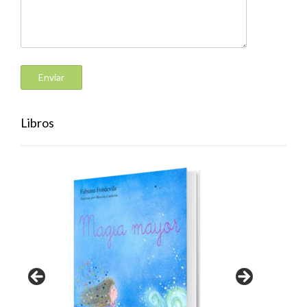
Libros