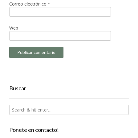
Correo electrónico
*
Web
Buscar
Ponete en contacto!