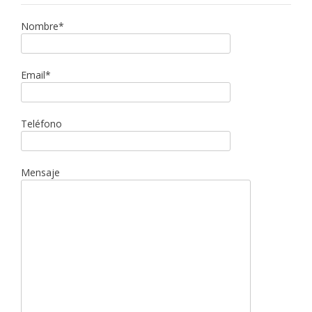
Nombre*
Email*
Teléfono
Mensaje