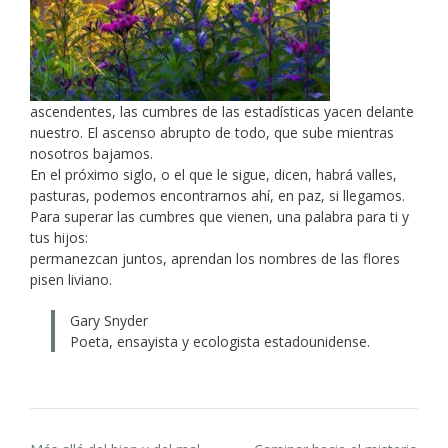
ascendentes, las cumbres de las estadísticas yacen delante
nuestro. El ascenso abrupto de todo, que sube mientras
nosotros bajamos.
En el próximo siglo, o el que le sigue, dicen, habrá valles,
pasturas, podemos encontrarnos ahí, en paz, si llegamos.
Para superar las cumbres que vienen, una palabra para ti y
tus hijos:
permanezcan juntos, aprendan los nombres de las flores
pisen liviano.
Gary Snyder
Poeta, ensayista y ecologista estadounidense.