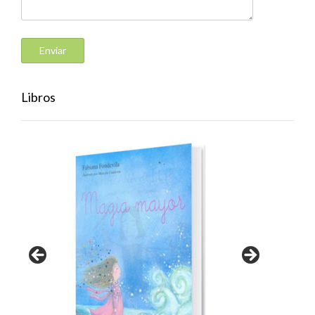
Libros