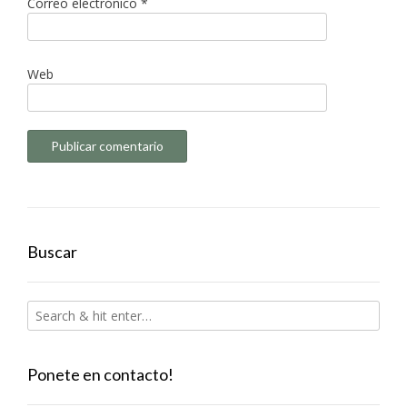
Correo electrónico
*
Web
Buscar
Ponete en contacto!