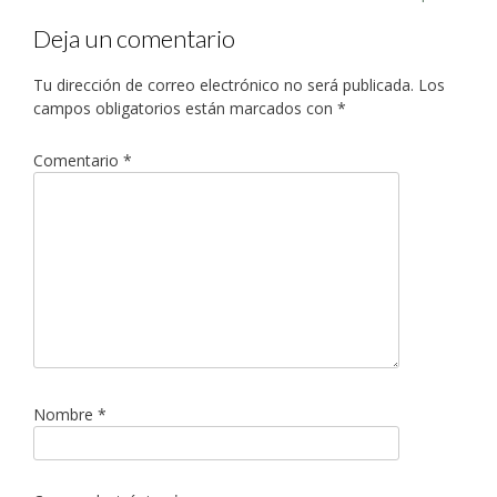
Deja un comentario
Tu dirección de correo electrónico no será publicada.
Los
campos obligatorios están marcados con
*
Comentario
*
Nombre
*