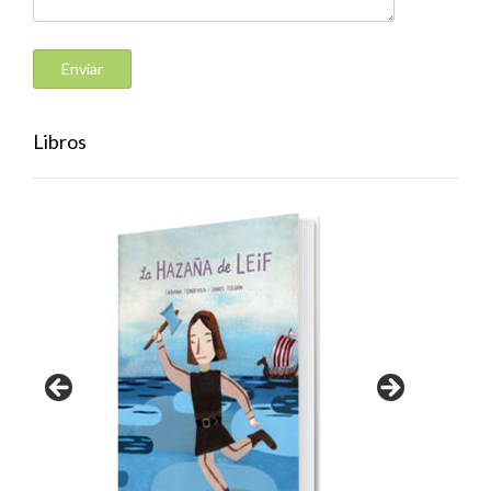
Libros