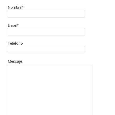
Nombre*
Email*
Teléfono
Mensaje