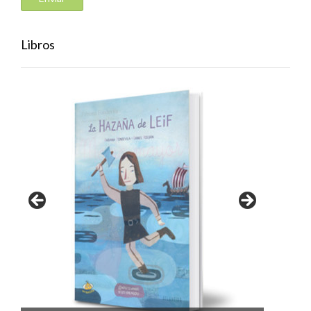
Libros