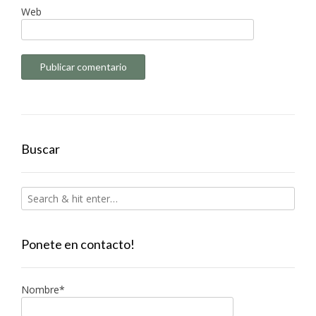
Web
Buscar
Ponete en contacto!
Nombre*