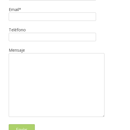
Email*
Teléfono
Mensaje