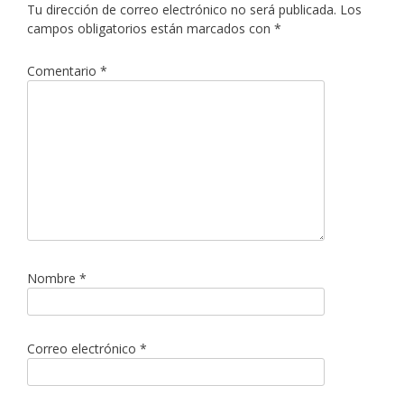
Tu dirección de correo electrónico no será publicada.
Los
campos obligatorios están marcados con
*
Comentario
*
Nombre
*
Correo electrónico
*