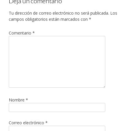
Deja un comentario
Tu dirección de correo electrónico no será publicada.
Los
campos obligatorios están marcados con
*
Comentario
*
Nombre
*
Correo electrónico
*