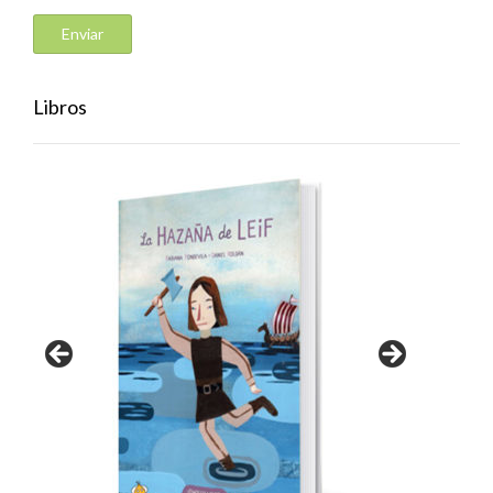
Libros