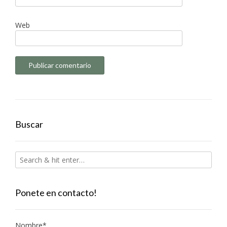
Web
Buscar
Ponete en contacto!
Nombre*