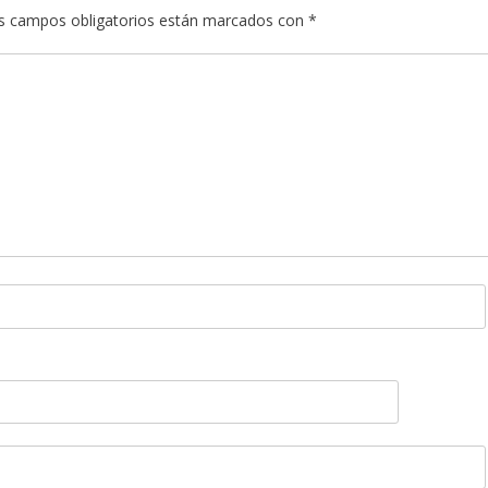
s campos obligatorios están marcados con
*