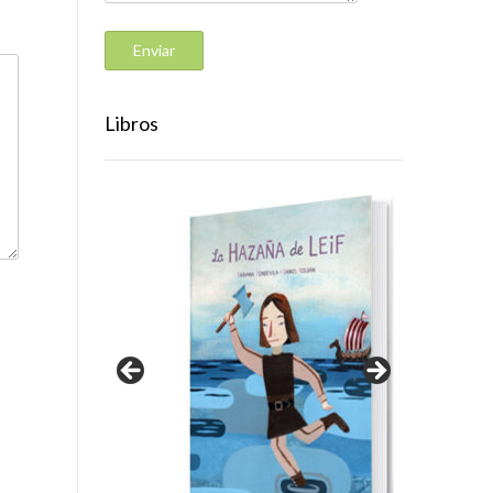
Libros