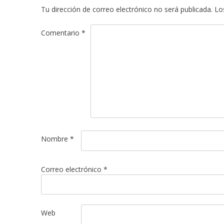
Tu dirección de correo electrónico no será publicada.
Lo
Comentario
*
Nombre
*
Correo electrónico
*
Web