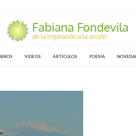
IBROS
VIDEOS
ARTÍCULOS
POESÍA
NOVEDA