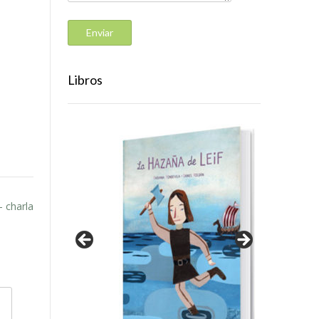
Libros
– charla