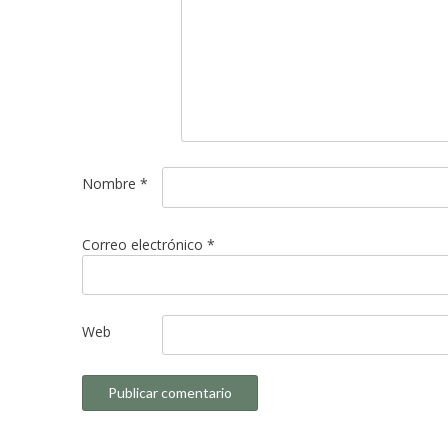
Nombre
*
Correo electrónico
*
Web