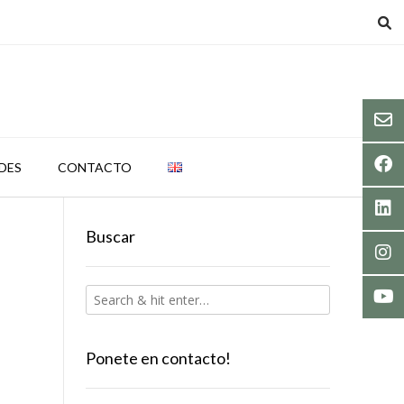
DES
CONTACTO
Buscar
Ponete en contacto!