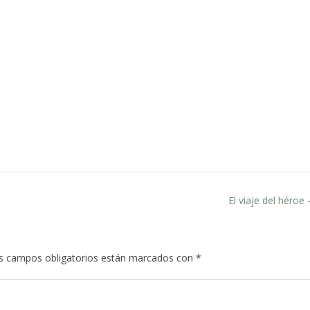
El viaje del héroe 
s campos obligatorios están marcados con
*