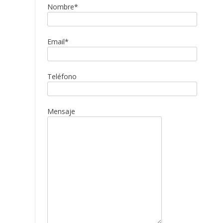
Nombre*
Email*
Teléfono
Mensaje